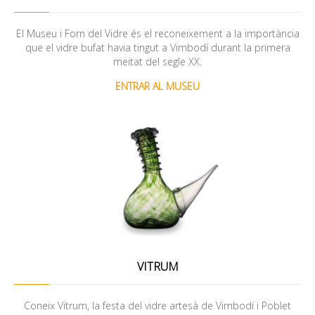
El Museu i Forn del Vidre és el reconeixement a la importància
que el vidre bufat havia tingut a Vimbodí durant la primera
meitat del segle XX.
ENTRAR AL MUSEU
VITRUM
Coneix Vitrum, la festa del vidre artesà de Vimbodí i Poblet