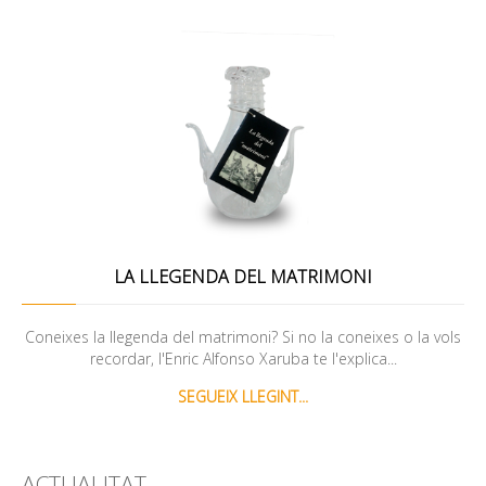
LA LLEGENDA DEL MATRIMONI
Coneixes la llegenda del matrimoni? Si no la coneixes o la vols
recordar, l'Enric Alfonso Xaruba te l'explica...
SEGUEIX LLEGINT...
ACTUALITAT