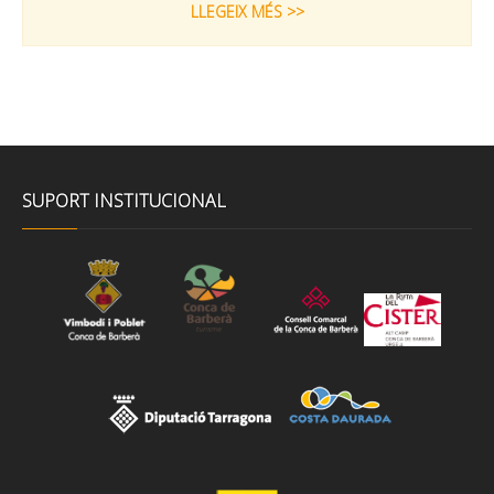
LLEGEIX MÉS >>
SUPORT INSTITUCIONAL