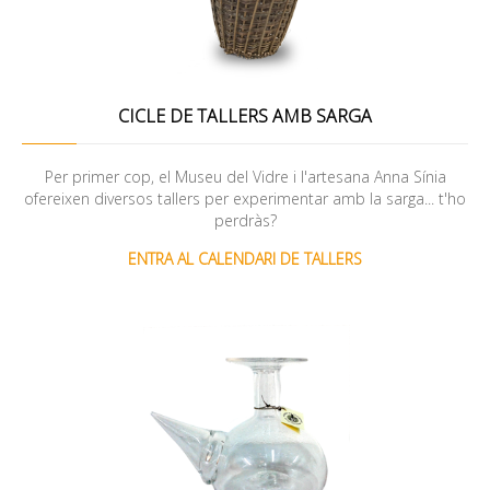
CICLE DE TALLERS AMB SARGA
Per primer cop, el Museu del Vidre i l'artesana Anna Sínia
ofereixen diversos tallers per experimentar amb la sarga... t'ho
perdràs?
ENTRA AL CALENDARI DE TALLERS