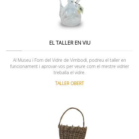
EL TALLER EN VIU
Al Museu i Forn del Vidre de Vimbodí, podreu el taller en
funcionament i aprovar-vos per veure com el mestre vidrier
treballa el vidre.
TALLER OBERT