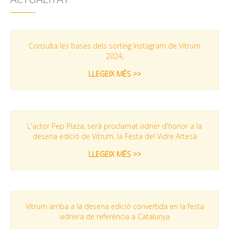
Consulta les bases dels sorteig Instagram de Vitrum
2024;
LLEGEIX MÉS >>
L'actor Pep Plaza, serà proclamat vidrier d'honor a la
desena edició de Vitrum, la Festa del Vidre Artesà
LLEGEIX MÉS >>
Vitrum arriba a la desena edició convertida en la festa
vidriera de referència a Catalunya