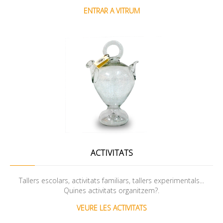
ENTRAR A VITRUM
ACTIVITATS
Tallers escolars, activitats familiars, tallers experimentals...
Quines activitats organitzem?.
VEURE LES ACTIVITATS