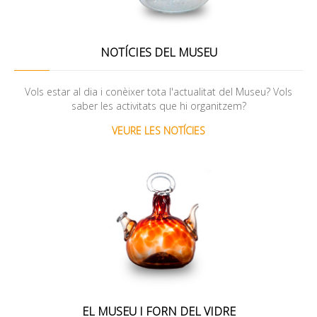
NOTÍCIES DEL MUSEU
Vols estar al dia i conèixer tota l'actualitat del Museu? Vols
saber les activitats que hi organitzem?
VEURE LES NOTÍCIES
EL MUSEU I FORN DEL VIDRE